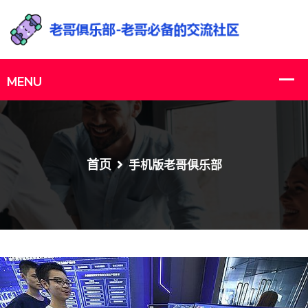
首页
手机版老哥俱乐部