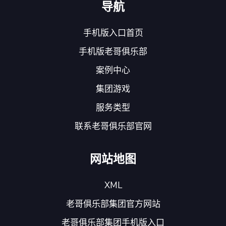
导航
手机版入口首页
手机版老哥俱乐部
案例中心
集团游戏
服务类型
联系老哥俱乐部官网
网站地图
XML
老哥俱乐部集团官方网站
老哥俱乐部集团手机版入口